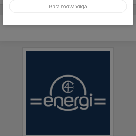
Bara nödvändiga