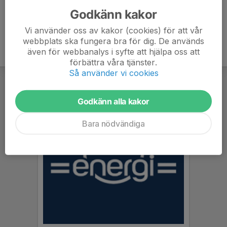
Godkänn kakor
Vi använder oss av kakor (cookies) för att vår
webbplats ska fungera bra för dig. De används
även för webbanalys i syfte att hjälpa oss att
förbättra våra tjänster.
Så använder vi cookies
Godkänn alla kakor
Bara nödvändiga