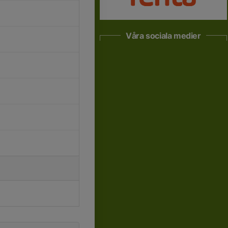
Våra sociala medier