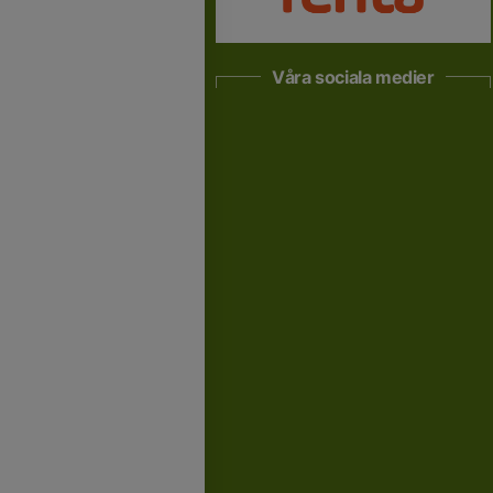
Våra sociala medier