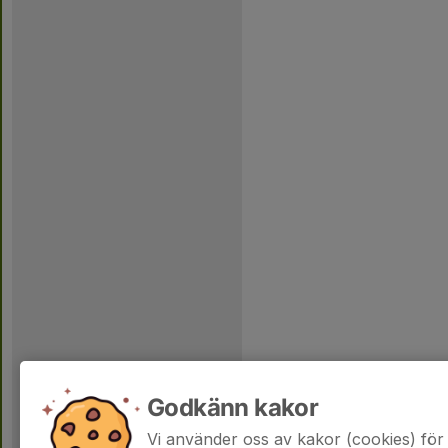
Godkänn kakor
Vi använder oss av kakor (cookies) för 