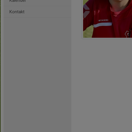
Kalender
Kontakt