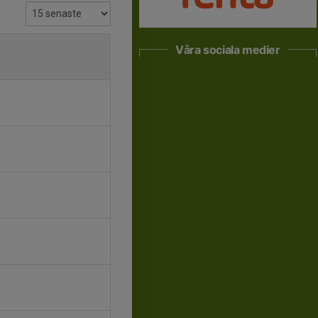
Våra sociala medier