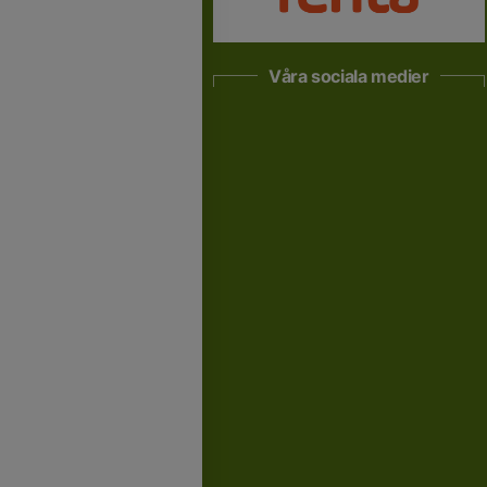
Våra sociala medier