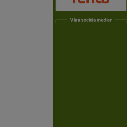
Våra sociala medier