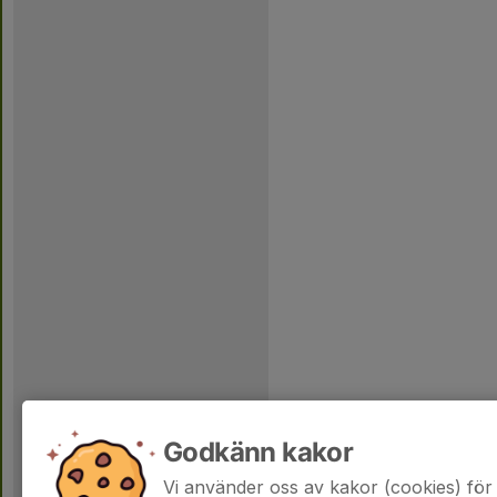
Godkänn kakor
Vi använder oss av kakor (cookies) för 