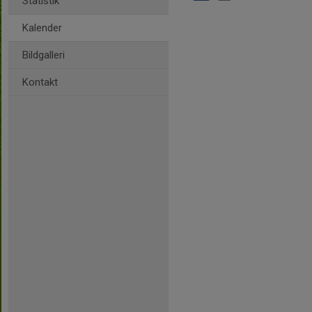
Statistik
Kalender
Bildgalleri
Kontakt