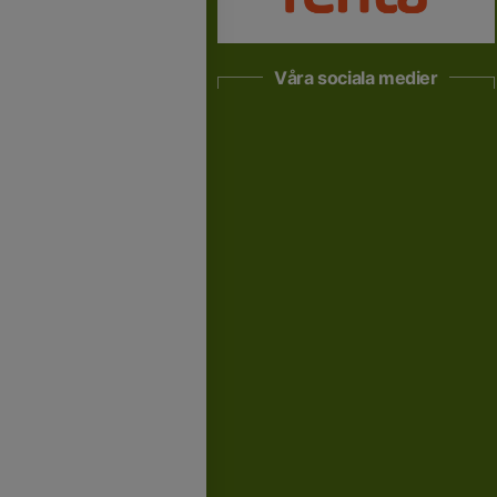
Våra sociala medier