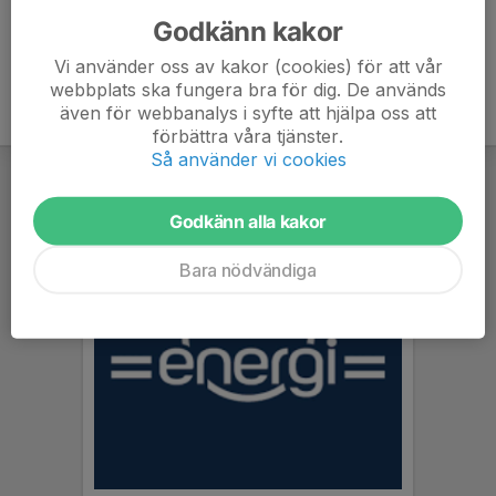
Godkänn kakor
Vi använder oss av kakor (cookies) för att vår
webbplats ska fungera bra för dig. De används
även för webbanalys i syfte att hjälpa oss att
förbättra våra tjänster.
Så använder vi cookies
Godkänn alla kakor
Bara nödvändiga