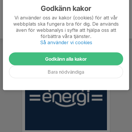
Godkänn kakor
Vi använder oss av kakor (cookies) för att vår
webbplats ska fungera bra för dig. De används
även för webbanalys i syfte att hjälpa oss att
förbättra våra tjänster.
Så använder vi cookies
Godkänn alla kakor
Bara nödvändiga