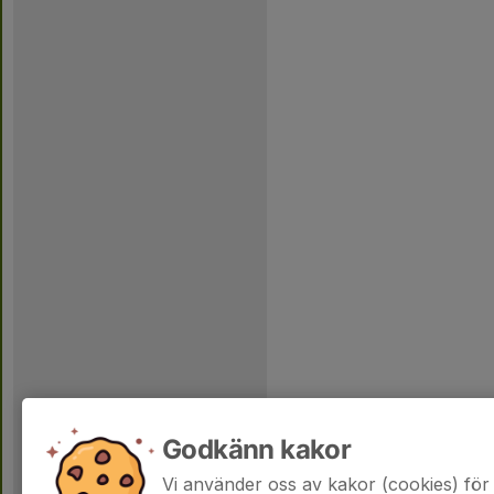
Godkänn kakor
Vi använder oss av kakor (cookies) för 