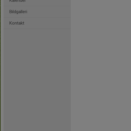
Kalender
Bildgalleri
Kontakt