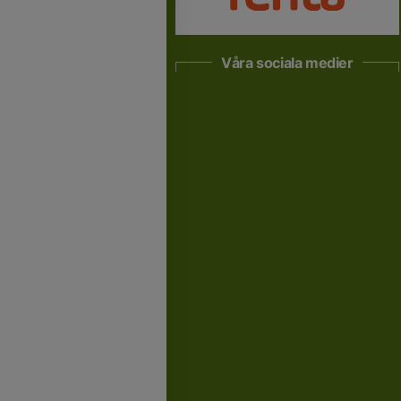
Våra sociala medier