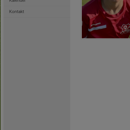
Kalender
Kontakt