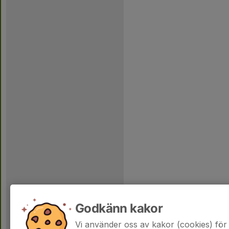
Godkänn kakor
Vi använder oss av kakor (cookies) för 