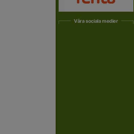
Våra sociala medier