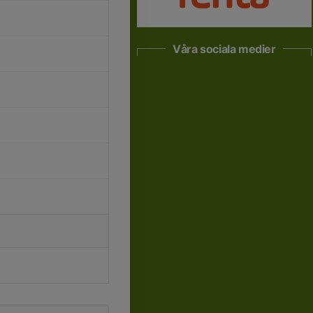
Våra sociala medier