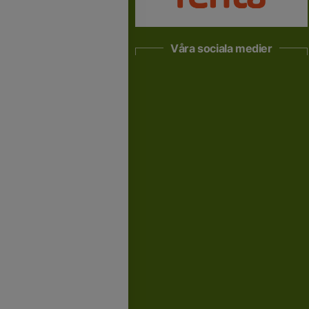
Våra sociala medier