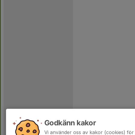
Godkänn kakor
Vi använder oss av kakor (cookies) för 