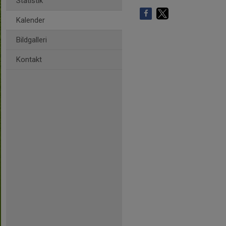
Statistik
Kalender
Bildgalleri
Kontakt